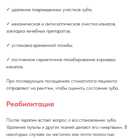
✔
удаление поврежденных участков зуба;
✔
механическая и антисептическая очистка каналов,
закладка лечебных препаратов;
✔
установка временной пломбы;
✔
постоянное герметичное пломбирование корневых
каналов.
При последующих посещениях стоматолога пациента
отправляют на рентген, чтобы оценить состояние зуба.
Реабилитация
После терапии встает вопрос о восстановлении зуба.
Удаление пульпы и других тканей делают его «мертвым». В
некоторых случаях он частично или почти полностью