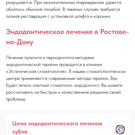
разрушается. При незначительных повреждениях удается
обойтись обычной пломбой. В тяжелых случаях требуется
полная реставрация с установкой штифта и коронки.
Эндодонтическое лечение в Ростове-
на-Дону
Лечение пульпита и периодонтита методами
эндодонтической терапии проводится в клинике
«Эстетическая стоматология». В нашем стоматологическом
центре применяются современные методы терапии. Вас
будет лечить опытный стоматолог-эндодонтист. Вы можете
рассчитывать на быстрое и качественное решение своей
проблемы.
Цена эндодонтического лечения
зубов