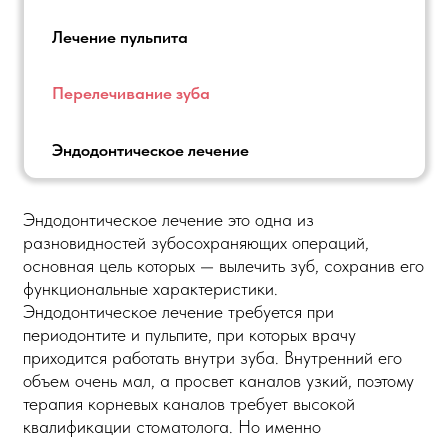
Лечение пульпита
Перелечивание зуба
Эндодонтическое лечение
Эндодонтическое лечение это одна из
разновидностей зубосохраняющих операций,
основная цель которых — вылечить зуб, сохранив его
функциональные характеристики.
Эндодонтическое лечение требуется при
периодонтите и пульпите, при которых врачу
приходится работать внутри зуба. Внутренний его
объем очень мал, а просвет каналов узкий, поэтому
терапия корневых каналов требует высокой
квалификации стоматолога. Но именно