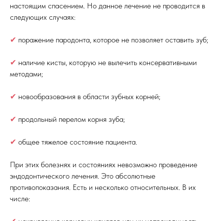
настоящим спасением. Но данное лечение не проводится в
следующих случаях:
✔
поражение пародонта, которое не позволяет оставить зуб;
✔
наличие кисты, которую не вылечить консервативными
методами;
✔
новообразования в области зубных корней;
✔
продольный перелом корня зуба;
✔
общее тяжелое состояние пациента.
При этих болезнях и состояниях невозможно проведение
эндодонтического лечения. Это абсолютные
противопоказания. Есть и несколько относительных. В их
числе: