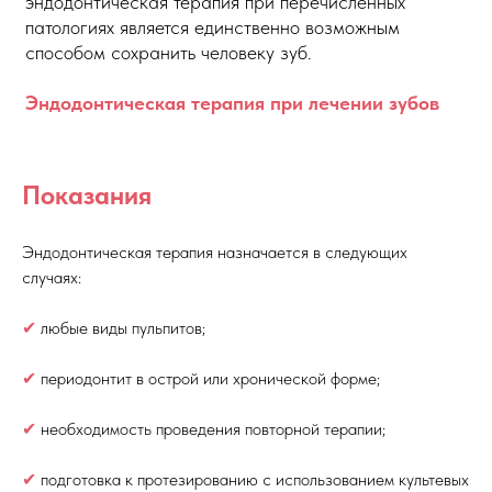
эндодонтическая терапия при перечисленных
патологиях является единственно возможным
способом сохранить человеку зуб.
Эндодонтическая терапия при лечении зубов
Показания
Эндодонтическая терапия назначается в следующих
случаях:
✔
любые виды пульпитов;
✔
периодонтит в острой или хронической форме;
✔
необходимость проведения повторной терапии;
✔
подготовка к протезированию с использованием культевых