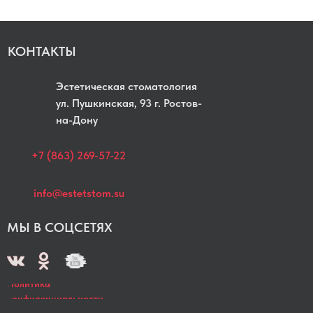
КОНТАКТЫ
Эстетическая стоматология
yл. Пушкинская, 93 г. Ростов-
на-Дону
+7 (863) 269-57-22
info@estetstom.su
МЫ В СОЦСЕТЯХ
Политика
конфиденциальности