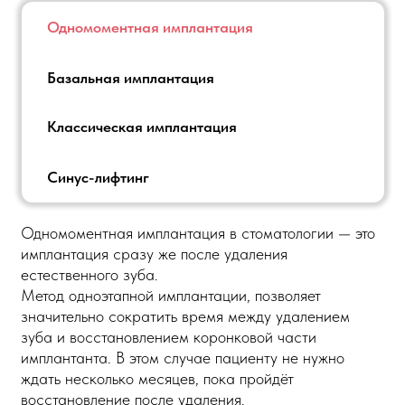
Одномоментная имплантация
Базальная имплантация
Классическая имплантация
Синус-лифтинг
Одномоментная имплантация в стоматологии — это
имплантация сразу же после удаления
естественного зуба.
Метод одноэтапной имплантации, позволяет
значительно сократить время между удалением
зуба и восстановлением коронковой части
имплантанта. В этом случае пациенту не нужно
ждать несколько месяцев, пока пройдёт
восстановление после удаления.