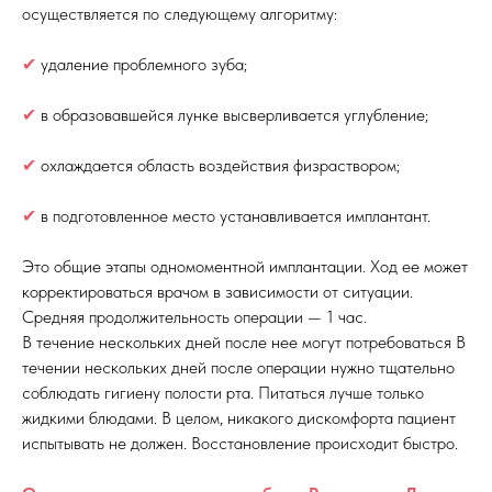
осуществляется по следующему алгоритму:
✔
удаление проблемного зуба;
✔
в образовавшейся лунке высверливается углубление;
✔
охлаждается область воздействия физраствором;
✔
в подготовленное место устанавливается имплантант.
Это общие этапы одномоментной имплантации. Ход ее может
корректироваться врачом в зависимости от ситуации.
Средняя продолжительность операции — 1 час.
В течение нескольких дней после нее могут потребоваться В
течении нескольких дней после операции нужно тщательно
соблюдать гигиену полости рта. Питаться лучше только
жидкими блюдами. В целом, никакого дискомфорта пациент
испытывать не должен. Восстановление происходит быстро.