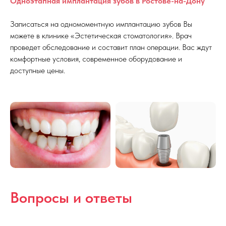
Одноэтапная имплантация зубов в Ростове-на-Дону
Записаться на одномоментную имплантацию зубов Вы
можете в клинике «Эстетическая стоматология». Врач
проведет обследование и составит план операции. Вас ждут
комфортные условия, современное оборудование и
доступные цены.
Вопросы и ответы