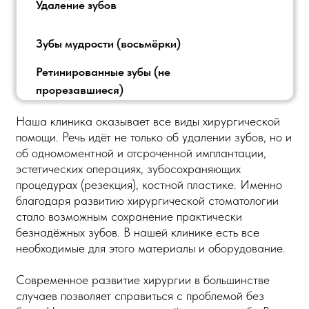
Удаление зубов
Зубы мудрости (восьмёрки)
Ретинированные зубы (не
прорезавшиеся)
Наша клиника оказывает все виды хирургической
помощи. Речь идёт не только об удалении зубов, но и
об одномоментной и отсроченной имплантации,
эстетических операциях, зубосохраняющих
процедурах (резекция), костной пластике. Именно
благодаря развитию хирургической стоматологии
стало возможным сохранение практически
безнадёжных зубов. В нашей клинике есть все
необходимые для этого материалы и оборудование.
Современное развитие хирургии в большинстве
случаев позволяет справиться с проблемой без