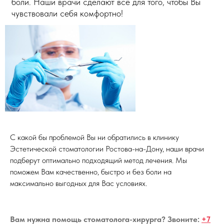
боли. Наши врачи сделают всё для того, чтобы Вы
чувствовали себя комфортно!
С какой бы проблемой Вы ни обратились в клинику
Эстетической стоматологии Ростова-на-Дону, наши врачи
подберут оптимально подходящий метод лечения. Мы
поможем Вам качественно, быстро и без боли на
максимально выгодных для Вас условиях.
Вам нужна помощь стоматолога-хирурга? Звоните:
+7