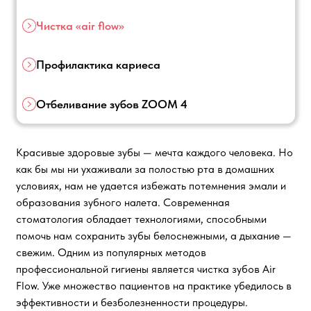
Чистка «air flow»
Профилактика кариеса
Отбеливание зубов ZOOM 4
Красивые здоровые зубы — мечта каждого человека. Но
как бы мы ни ухаживали за полостью рта в домашних
условиях, нам не удается избежать потемнения эмали и
образования зубного налета. Современная
стоматология обладает технологиями, способными
помочь нам сохранить зубы белоснежными, а дыхание —
свежим. Одним из популярных методов
профессиональной гигиены является чистка зубов Air
Flow. Уже множество пациентов на практике убедилось в
эффективности и безболезненности процедуры.