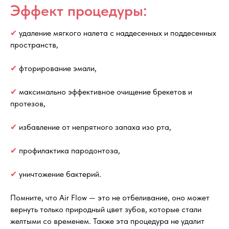
Эффект процедуры:
✔
удаление мягкого налета с наддесенных и поддесенных
пространств,
✔
фторирование эмали,
✔
максимально эффективное очищение брекетов и
протезов,
✔
избавление от непрятного запаха изо рта,
✔
профилактика пародонтоза,
✔
уничтожение бактерий.
Помните, что Air Flow — это не отбеливание, оно может
вернуть только природный цвет зубов, которые стали
желтыми со временем. Также эта процедура не удалит