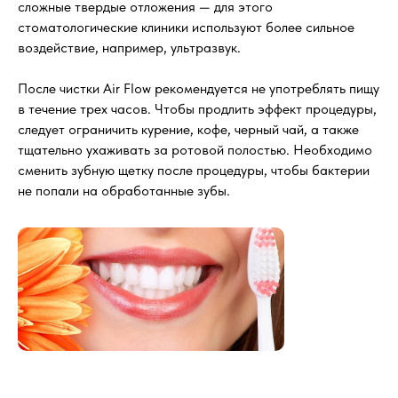
сложные твердые отложения — для этого
стоматологические клиники используют более сильное
воздействие, например, ультразвук.
После чистки Air Flow рекомендуется не употреблять пищу
в течение трех часов. Чтобы продлить эффект процедуры,
следует ограничить курение, кофе, черный чай, а также
тщательно ухаживать за ротовой полостью. Необходимо
сменить зубную щетку после процедуры, чтобы бактерии
не попали на обработанные зубы.