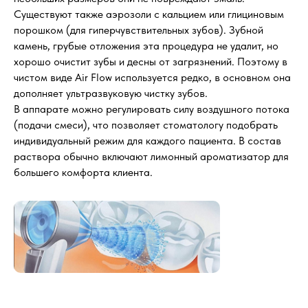
Существуют также аэрозоли с кальцием или глициновым
порошком (для гиперчувствительных зубов). Зубной
камень, грубые отложения эта процедура не удалит, но
хорошо очистит зубы и десны от загрязнений. Поэтому в
чистом виде Air Flow используется редко, в основном она
дополняет ультразвуковую чистку зубов.
В аппарате можно регулировать силу воздушного потока
(подачи смеси), что позволяет стоматологу подобрать
индивидуальный режим для каждого пациента. В состав
раствора обычно включают лимонный ароматизатор для
большего комфорта клиента.