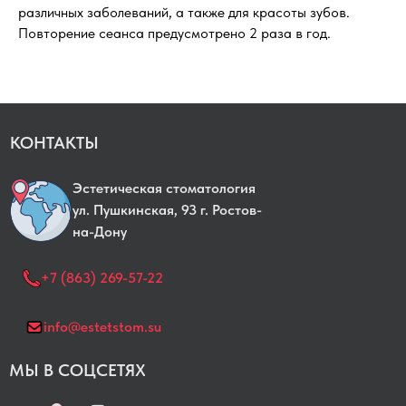
различных заболеваний, а также для красоты зубов.
Повторение сеанса предусмотрено 2 раза в год.
КОНТАКТЫ
Эстетическая стоматология
yл. Пушкинская, 93 г. Ростов-
на-Дону
+7 (863) 269-57-22
info@estetstom.su
МЫ В СОЦСЕТЯХ